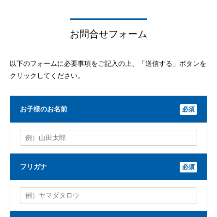
お問合せフォーム
以下のフォームに必要事項をご記入の上、「送信する」ボタンを
クリックしてください。
お子様のお名前
必須
フリガナ
必須