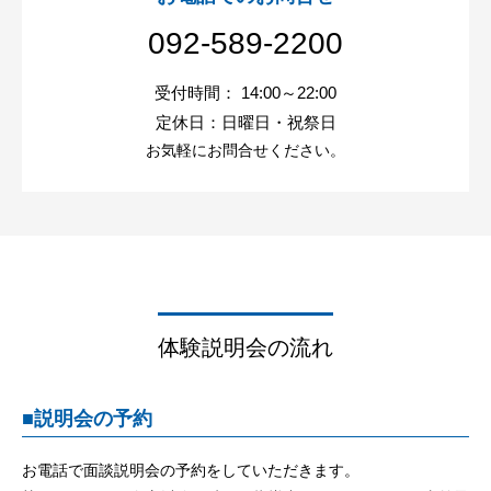
092-589-2200
受付時間： 14:00～22:00
定休日：日曜日・祝祭日
お気軽にお問合せください。
体験説明会の流れ
■
説明会の予約
お電話で面談説明会の予約をしていただきます。