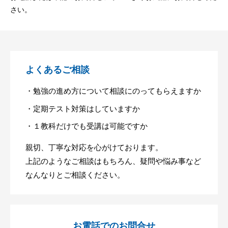
さい。
よくあるご相談
・勉強の進め方について相談にのってもらえますか
・定期テスト対策はしていますか
・１教科だけでも受講は可能ですか
親切、丁寧な対応を心がけております。
上記のようなご相談はもちろん、疑問や悩み事など
なんなりとご相談ください。
お電話でのお問合せ