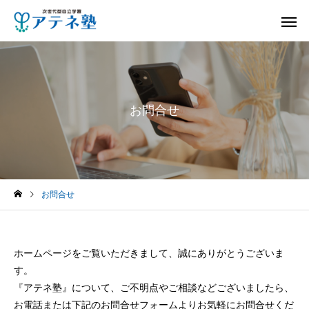
お問合せ
お問合せ
ホームページをご覧いただきまして、誠にありがとうございま
す。
『アテネ塾』について、ご不明点やご相談などございましたら、
お電話または下記のお問合せフォームよりお気軽にお問合せくだ