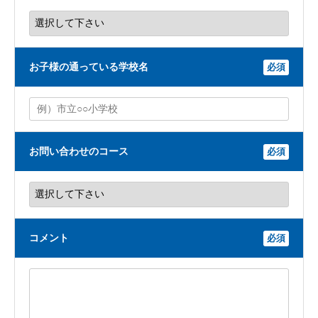
お子様の通っている学校名
必須
お問い合わせのコース
必須
コメント
必須