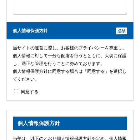
個人情報保護方針
必須
当サイトの運営に際し、お客様のプライバシーを尊重し、
個人情報に対して十分な配慮を行うとともに、大切に保護
し、適正な管理を行うことに努めております。
個人情報保護方針に同意する場合は「同意する」を選択し
てください。
同意する
個人情報保護方針
当塾は、以下のとおり個人情報保護方針を定め、個人情報