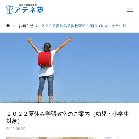
お知らせ
２０２２夏休み学習教室のご案内（幼児・小学生対象）
２０２２夏休み学習教室のご案内（幼児・小学生
対象）
2022.06.29