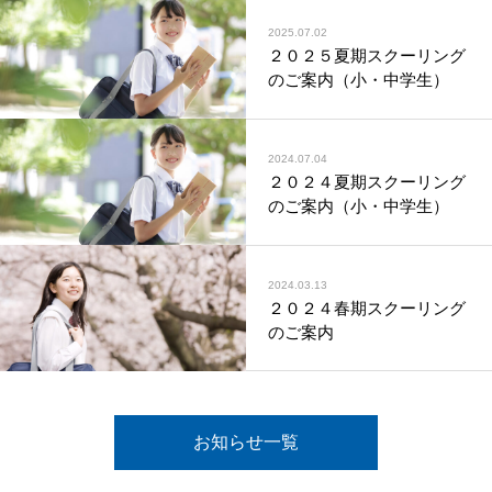
2025.07.02
２０２５夏期スクーリング
のご案内（小・中学生）
2024.07.04
２０２４夏期スクーリング
のご案内（小・中学生）
2024.03.13
２０２４春期スクーリング
のご案内
お知らせ一覧