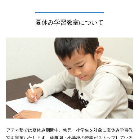
夏休み学習教室について
アテネ塾では夏休み期間中、幼児・小学生を対象に夏休み学習教
室を実施いたします。幼稚園・小学校の授業がストップしている