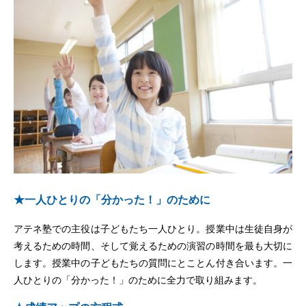
★一人ひとりの「分かった！」のために
アテネ塾での主役は子どもたち一人ひとり。授業中は生徒自身が
考えるための時間、そして覚えるための演習の時間を最も大切に
します。授業中の子どもたちの質問にとことん付き合います。一
人ひとりの「分かった！」のために全力で取り組みます。