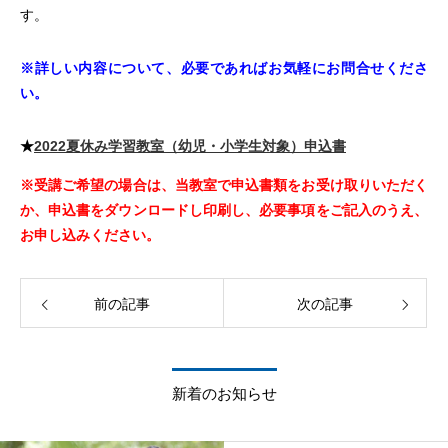
す。
※詳しい内容について、必要であればお気軽にお問合せくださ
い。
★
2022夏休み学習教室（幼児・小学生対象）申込書
※受講ご希望の場合は、当教室で申込書類をお受け取りいただく
か、申込書をダウンロードし印刷し、必要事項をご記入のうえ、
お申し込みください。
前の記事
次の記事
新着のお知らせ