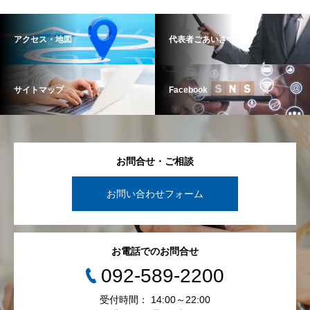
アクセス・地図
代表者ごあいさつ
サイトマップ
Facebook
お問合せ・ご相談
お問い合わせフォーム
お電話でのお問合せ
092-589-2200
受付時間： 14:00～22:00